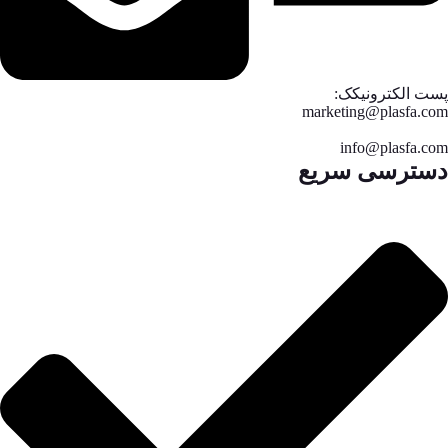
پست الکترونیکک:
marketing@plasfa.com
info@plasfa.com
دسترسی سریع