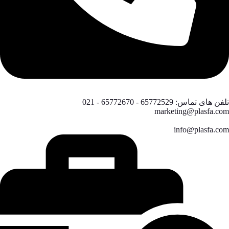
تلفن های تماس: 65772529 - 65772670 - 021
marketing@plasfa.com
info@plasfa.com