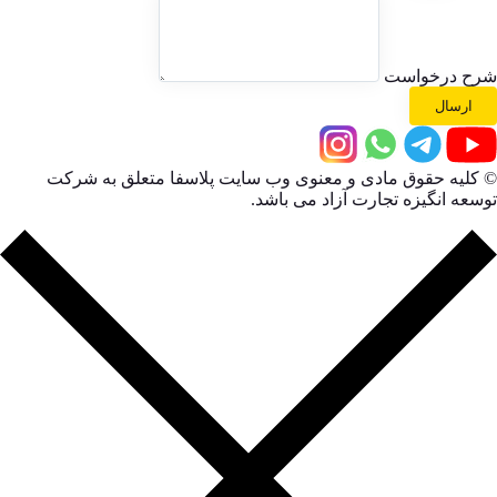
شرح درخواست
ارسال
© کلیه حقوق مادی و معنوی وب سایت پلاسفا متعلق به شرکت
توسعه انگیزه تجارت آزاد می باشد.