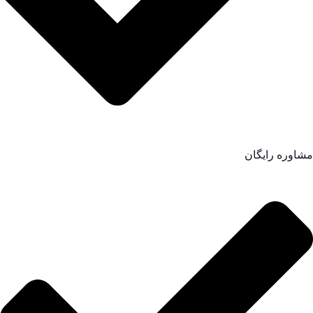
مشاوره رایگان