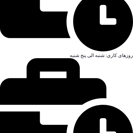
روزهای کاری: شنبه الی پنج شنبه