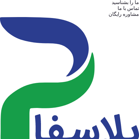
ما را بشناسید
تماس با ما
مشاوره رایگان