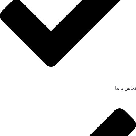
تماس با ما