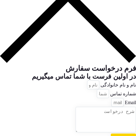
فرم درخواست سفارش
در اولین فرست با شما تماس میگیریم
نام و نام خانوادگی
شماره تماس
Email