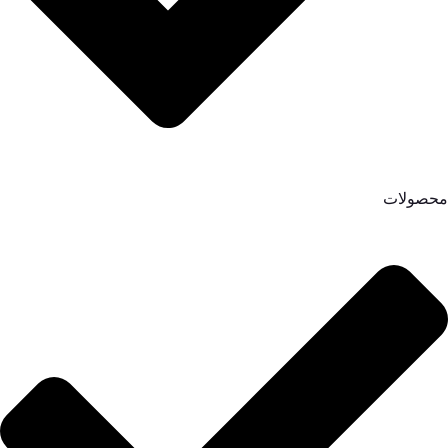
محصولات