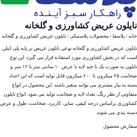
نایلون عریض کشاورزی و گلخانه
خانه
/
پلاسفا
/
محصولات پلاستیکی
/ نایلون عریض کشاورزی و گلخانه
نایلون عریض کشاورزی و گلخانه نوعی
نایلون عریض
بر پایه پلی اتیلن
است که در بخش کشاورزی مورد استفاده قرار می گیرد. این نوع
نایلون به صورت یک تا چند لایه با عرض ۱۰ سانتی متر تا ۱۲ متر و
ضخامت ۲۵ میکرون تا ۶۰۰ میکرون قابل تولید است که این اعداد
بسته به نیاز مشتری می توانند متغیر باشند. این محصول در انواع
متفاوتی از نظر رنگ، تعداد لایه و ضخامت تولید می شود. انواع نایلون
کشاورزی براساس درجه کیفی، سایز، کاربرد، ضخامت، طول و عرض
دسته بندی می شوند.
سفارش محصول