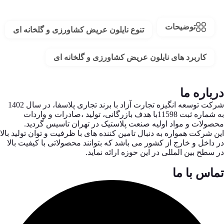
توضیحات
تنوع نایلون عریض کشاورزی و گلخانه ای
کاربرد های نایلون عریض کشاورزی و گلخانه ای
درباره ما
شرکت توسعه انگیزه تجارت آزاد با برند تجاری پلاسفا، در سال 1402
به شماره ثبت 11598با هدف بازرگانی، تولید ،صادرات و واردات
محصولات و مواد اولیه صنعت پلاستیک در تهران تاسیس گردید.
این شرکت همواره به دنبال تامین کننده های با ظرفیت و توان تولید بالا
در داخل و خارج از کشور می باشد که بتوانند محصولاتی با کیفیت بالا
در سطح بین المللی در این حوزه ارائه نماید.
تماس با ما