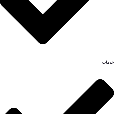
خدمات