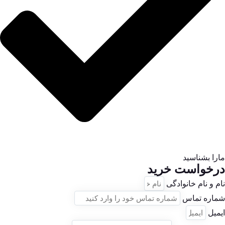
مارا بشناسید
درخواست خرید
نام و نام خانوادگی
شماره تماس
ایمیل