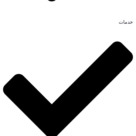
خدمات