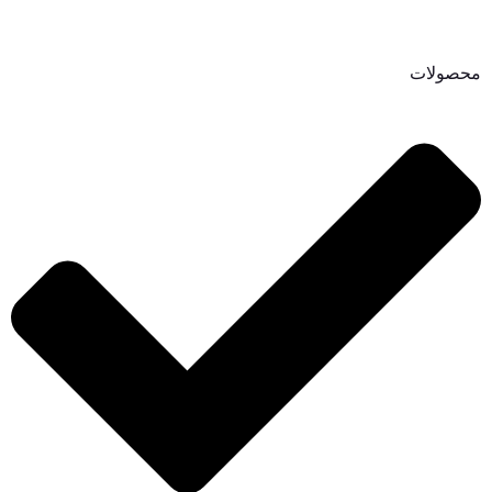
محصولات