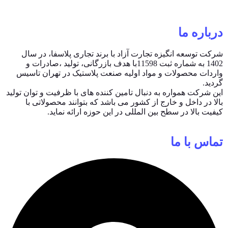
درباره ما
شرکت توسعه انگیزه تجارت آزاد با برند تجاری پلاسفا، در سال
1402 به شماره ثبت 11598با هدف بازرگانی، تولید ،صادرات و
واردات محصولات و مواد اولیه صنعت پلاستیک در تهران تاسیس
گردید.
این شرکت همواره به دنبال تامین کننده های با ظرفیت و توان تولید
بالا در داخل و خارج از کشور می باشد که بتوانند محصولاتی با
کیفیت بالا در سطح بین المللی در این حوزه ارائه نماید.
تماس با ما