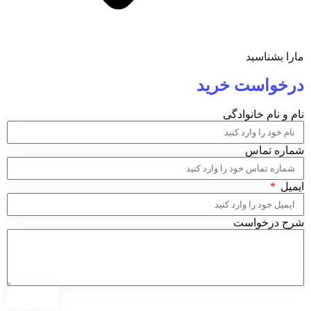
مارا بشناسید
درخواست خرید
نام و نام خانوادگی
شماره تماس
ایمیل
شرح درخواست
ارسال