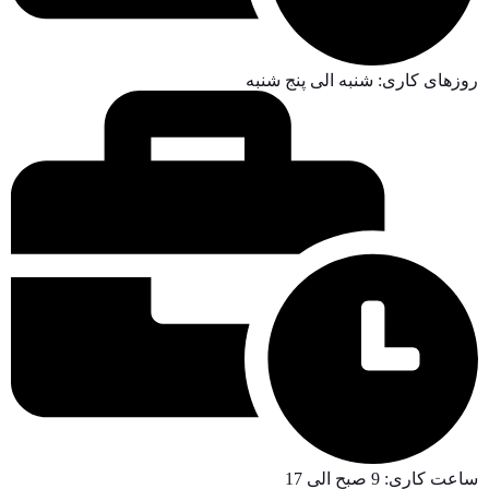
روزهای کاری: شنبه الی پنج شنبه
ساعت کاری: 9 صبح الی 17