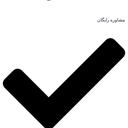
مشاوره رایگان