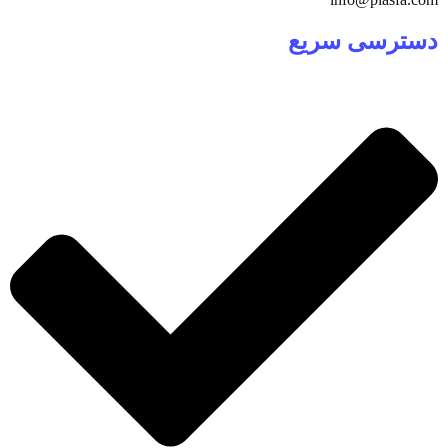
دسترسی سریع