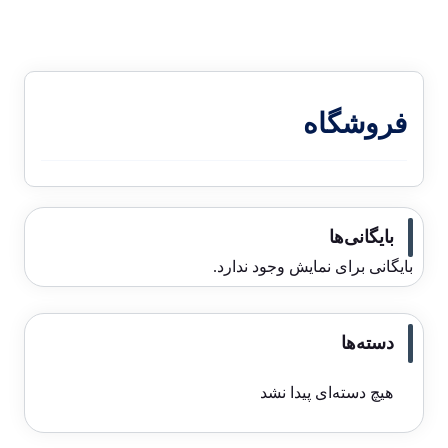
فروشگاه
بایگانی‌ها
بایگانی برای نمایش وجود ندارد.
دسته‌ها
هیچ دسته‌ای پیدا نشد