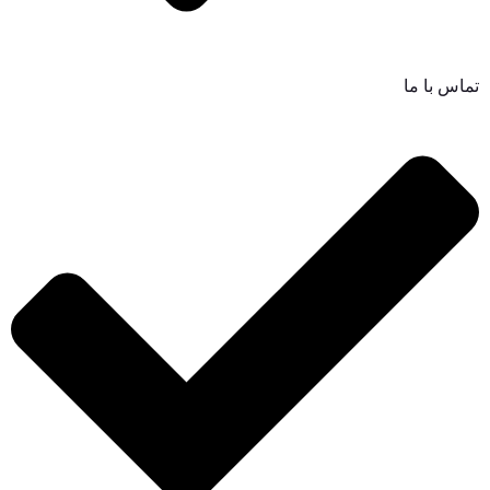
تماس با ما