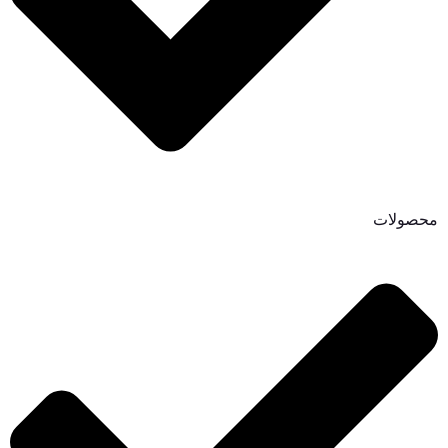
محصولات