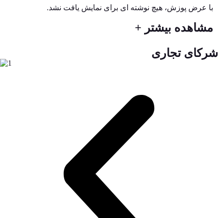
با عرض پوزش، هیچ نوشته ای برای نمایش یافت نشد.
مشاهده بیشتر +
شرکای تجاری