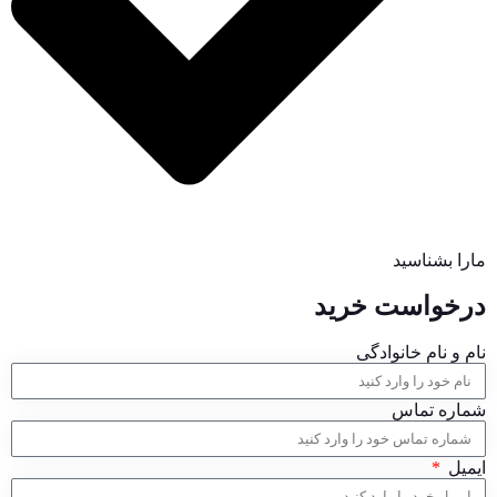
مارا بشناسید
درخواست خرید
نام و نام خانوادگی
شماره تماس
ایمیل