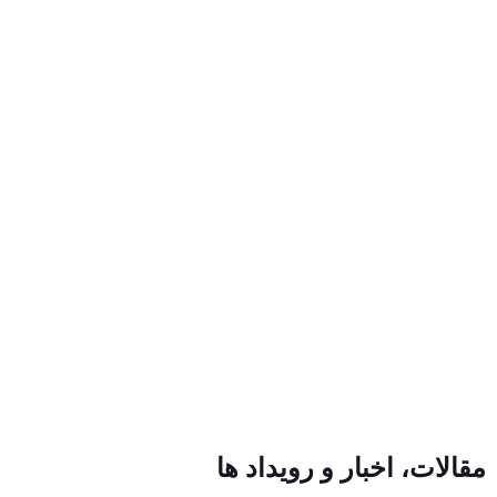
مقالات، اخبار و رویداد ها