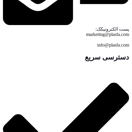
پست الکترونیکک:
marketing@plasfa.com
info@plasfa.com
دسترسی سریع