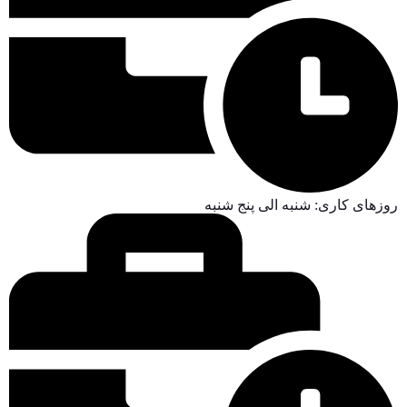
روزهای کاری: شنبه الی پنج شنبه