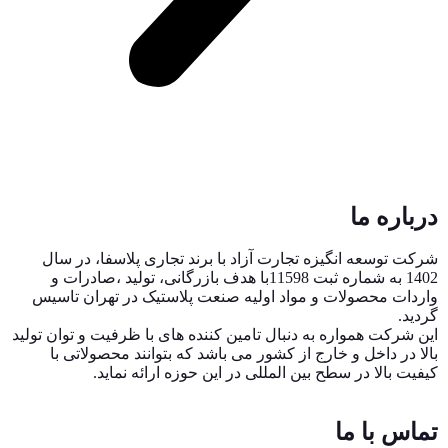
درباره ما
شرکت توسعه انگیزه تجارت آزاد با برند تجاری پلاسفا، در سال
1402 به شماره ثبت 11598با هدف بازرگانی، تولید ،صادرات و
واردات محصولات و مواد اولیه صنعت پلاستیک در تهران تاسیس
گردید.
این شرکت همواره به دنبال تامین کننده های با ظرفیت و توان تولید
بالا در داخل و خارج از کشور می باشد که بتوانند محصولاتی با
کیفیت بالا در سطح بین المللی در این حوزه ارائه نماید.
تماس با ما