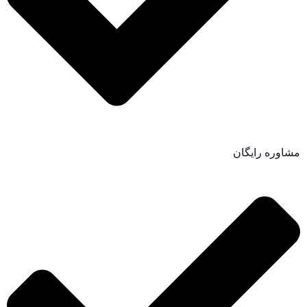
مشاوره رایگان