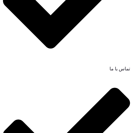
تماس با ما