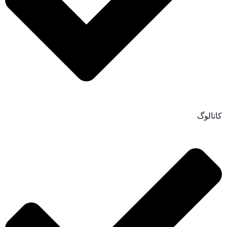
کاتالوگ