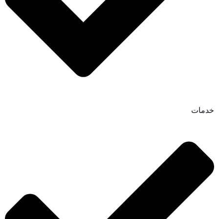
خدمات