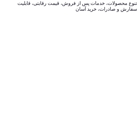
تنوع محصولات، خدمات پس از فروش، قیمت رقابتی، قابلیت
سفارش و صادرات، خرید آسان